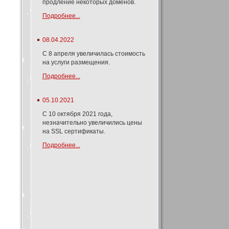
продление некоторых доменов.
Подробнее...
08.04.2022
С 8 апреля увеличилась стоимость
на услуги размещения.
Подробнее...
05.10.2021
С 10 октября 2021 года,
незначительно увеличились цены
на SSL сертификаты.
Подробнее...