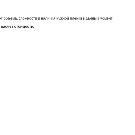
 от объёма, сложности и наличия нужной плёнки в данный момент.
 расчёт стоимости.